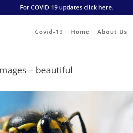
For COVID-19 updates click here.
Covid-19
Home
About Us
mages – beautiful