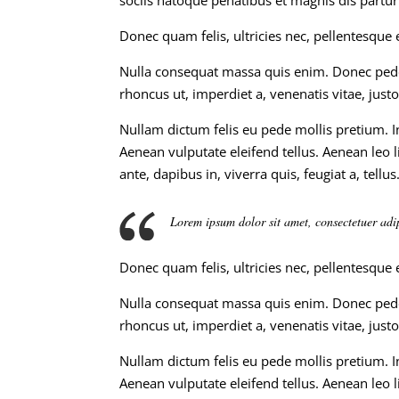
Donec quam felis, ultricies nec, pellentesque
Nulla consequat massa quis enim. Donec pede ju
rhoncus ut, imperdiet a, venenatis vitae, justo
Nullam dictum felis eu pede mollis pretium. 
Aenean vulputate eleifend tellus. Aenean leo l
ante, dapibus in, viverra quis, feugiat a, tellus
Lorem ipsum dolor sit amet, consectetuer ad
Donec quam felis, ultricies nec, pellentesque
Nulla consequat massa quis enim. Donec pede ju
rhoncus ut, imperdiet a, venenatis vitae, justo
Nullam dictum felis eu pede mollis pretium. 
Aenean vulputate eleifend tellus. Aenean leo l