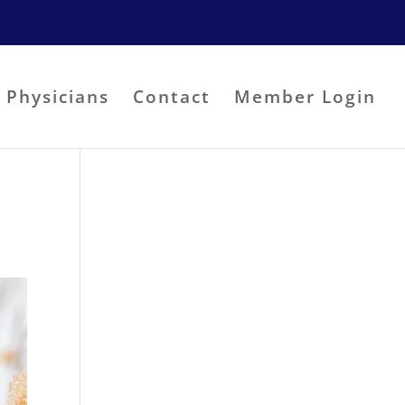
Physicians
Contact
Member Login